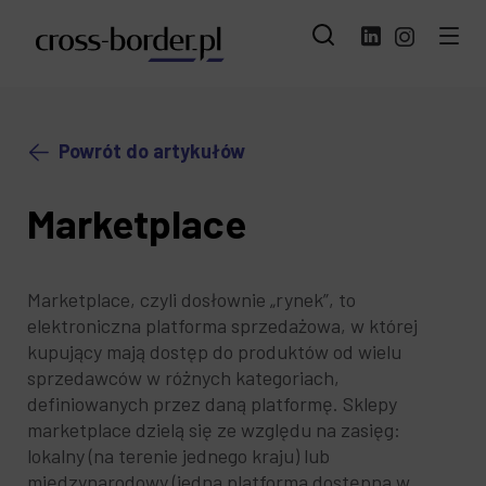
Powrót do artykułów
Marketplace
Marketplace, czyli dosłownie „rynek”, to
elektroniczna platforma sprzedażowa, w której
kupujący mają dostęp do produktów od wielu
sprzedawców w różnych kategoriach,
definiowanych przez daną platformę. Sklepy
marketplace dzielą się ze względu na zasięg:
lokalny (na terenie jednego kraju) lub
międzynarodowy (jedna platforma dostępna w