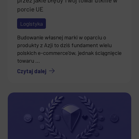
porcie UE
Logistyka
Budowanie własnej marki w oparciu o
produkty z Azji to dziś fundament wielu
polskich e-commerce'ów, jednak ściągnięcie
towaru ...
Czytaj dalej