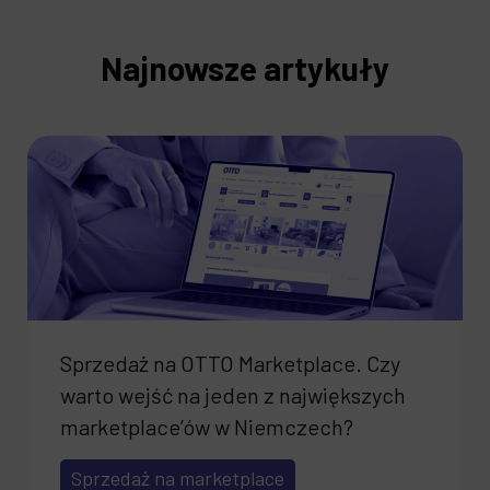
Najnowsze artykuły
Sprzedaż na OTTO Marketplace. Czy
warto wejść na jeden z największych
marketplace’ów w Niemczech?
Sprzedaż na marketplace