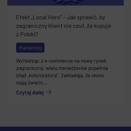
Efekt „Local Hero” – Jak sprawić, by
zagraniczny klient nie czuł, że kupuje
z Polski?
Marketing
Wchodząc z e-commerce na nowy rynek
zagraniczny, wielu menedżerów popełnia
błąd „kolonizatora”. Zakładają, że skoro
mają świetn...
Czytaj dalej