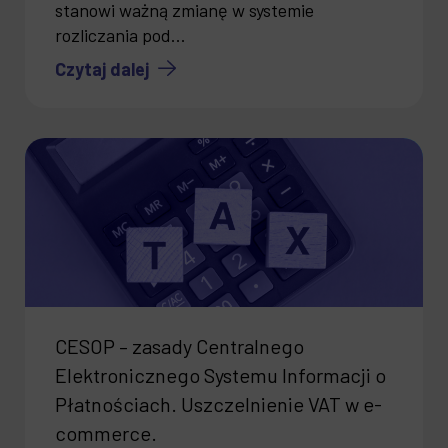
stanowi ważną zmianę w systemie
rozliczania pod...
Czytaj dalej
CESOP – zasady Centralnego
Elektronicznego Systemu Informacji o
Płatnościach. Uszczelnienie VAT w e-
commerce.