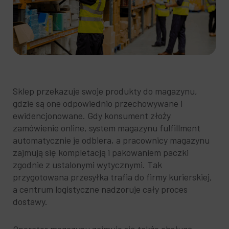
Sklep przekazuje swoje produkty do magazynu,
gdzie są one odpowiednio przechowywane i
ewidencjonowane. Gdy konsument złoży
zamówienie online, system magazynu fulfillment
automatycznie je odbiera, a pracownicy magazynu
zajmują się kompletacją i pakowaniem paczki
zgodnie z ustalonymi wytycznymi. Tak
przygotowana przesyłka trafia do firmy kurierskiej,
a centrum logistyczne nadzoruje cały proces
dostawy.