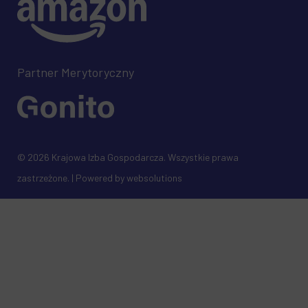
Partner Merytoryczny
© 2026 Krajowa Izba Gospodarcza. Wszystkie prawa
zastrzeżone. | Powered by
websolutions