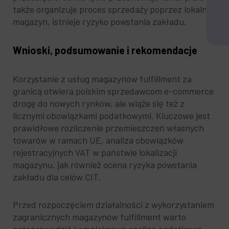
także organizuje proces sprzedaży poprzez lokalny
magazyn, istnieje ryzyko powstania zakładu.
Wnioski, podsumowanie i rekomendacje
Korzystanie z usług magazynów fulfillment za
granicą otwiera polskim sprzedawcom e-commerce
drogę do nowych rynków, ale wiąże się też z
licznymi obowiązkami podatkowymi. Kluczowe jest
prawidłowe rozliczenie przemieszczeń własnych
towarów w ramach UE, analiza obowiązków
rejestracyjnych VAT w państwie lokalizacji
magazynu, jak również ocena ryzyka powstania
zakładu dla celów CIT.
Przed rozpoczęciem działalności z wykorzystaniem
zagranicznych magazynów fulfillment warto