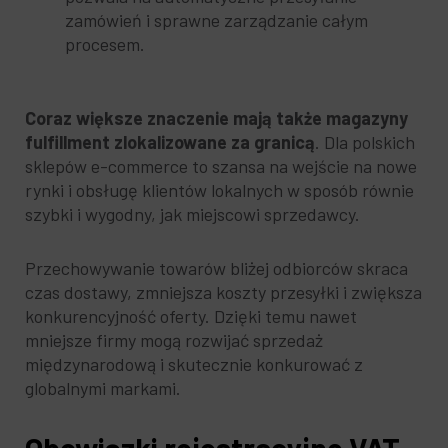
zamówień i sprawne zarządzanie całym
procesem.
Coraz większe znaczenie mają także magazyny
fulfillment zlokalizowane za granicą
. Dla polskich
sklepów e-commerce to szansa na wejście na nowe
rynki i obsługę klientów lokalnych w sposób równie
szybki i wygodny, jak miejscowi sprzedawcy.
Przechowywanie towarów bliżej odbiorców skraca
czas dostawy, zmniejsza koszty przesyłki i zwiększa
konkurencyjność oferty. Dzięki temu nawet
mniejsze firmy mogą rozwijać sprzedaż
międzynarodową i skutecznie konkurować z
globalnymi markami.