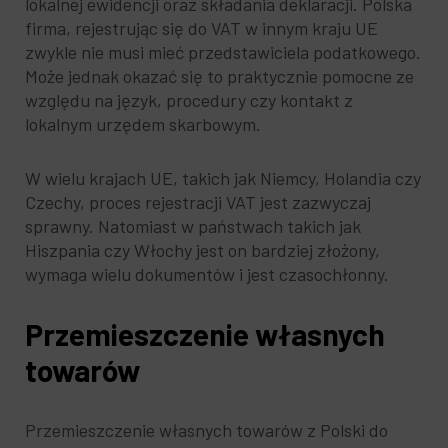
lokalnej ewidencji oraz składania deklaracji. Polska
firma, rejestrując się do VAT w innym kraju UE
zwykle nie musi mieć przedstawiciela podatkowego.
Może jednak okazać się to praktycznie pomocne ze
względu na język, procedury czy kontakt z
lokalnym urzędem skarbowym.
W wielu krajach UE, takich jak Niemcy, Holandia czy
Czechy, proces rejestracji VAT jest zazwyczaj
sprawny. Natomiast w państwach takich jak
Hiszpania czy Włochy jest on bardziej złożony,
wymaga wielu dokumentów i jest czasochłonny.
Przemieszczenie własnych
towarów
Przemieszczenie własnych towarów z Polski do