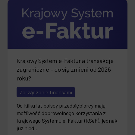
Krajowy System e-Faktur a transakcje
zagraniczne – co się zmieni od 2026
roku?
Zarządzanie finansami
Od kilku lat polscy przedsiębiorcy mają
możliwość dobrowolnego korzystania z
Krajowego Systemu e-Faktur (KSeF), jednak
już nied...