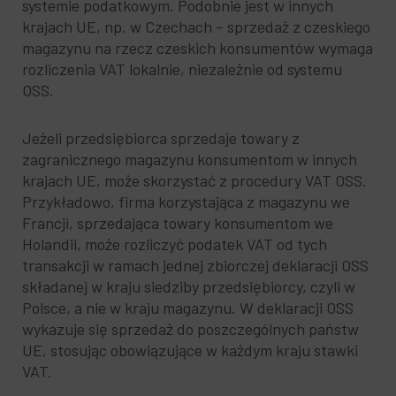
systemie podatkowym. Podobnie jest w innych
krajach UE, np. w Czechach – sprzedaż z czeskiego
magazynu na rzecz czeskich konsumentów wymaga
rozliczenia VAT lokalnie, niezależnie od systemu
OSS.
Jeżeli przedsiębiorca sprzedaje towary z
zagranicznego magazynu konsumentom w innych
krajach UE, może skorzystać z procedury VAT OSS.
Przykładowo, firma korzystająca z magazynu we
Francji, sprzedająca towary konsumentom we
Holandii, może rozliczyć podatek VAT od tych
transakcji w ramach jednej zbiorczej deklaracji OSS
składanej w kraju siedziby przedsiębiorcy, czyli w
Polsce, a nie w kraju magazynu. W deklaracji OSS
wykazuje się sprzedaż do poszczególnych państw
UE, stosując obowiązujące w każdym kraju stawki
VAT.