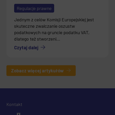
Regulacje prawne
Jednym z celów Komisji Europejskiej jest
skuteczne zwalczanie oszustw
podatkowych na gruncie podatku VAT,
dlatego też stworzeni...
Czytaj dalej
Zobacz więcej artykułów
Kontakt