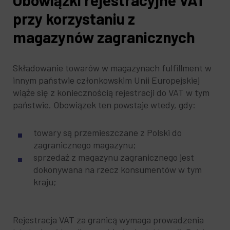
Obowiązki rejestracyjne VAT
przy korzystaniu z
magazynów zagranicznych
Składowanie towarów w magazynach fulfillment w
innym państwie członkowskim Unii Europejskiej
wiąże się z koniecznością rejestracji do VAT w tym
państwie. Obowiązek ten powstaje wtedy, gdy:
towary są przemieszczane z Polski do
zagranicznego magazynu;
sprzedaż z magazynu zagranicznego jest
dokonywana na rzecz konsumentów w tym
kraju;
Rejestracja VAT za granicą wymaga prowadzenia