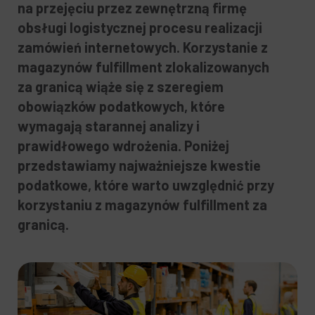
na przejęciu przez zewnętrzną firmę
obsługi logistycznej procesu realizacji
zamówień internetowych. Korzystanie z
magazynów fulfillment zlokalizowanych
za granicą wiąże się z szeregiem
obowiązków podatkowych, które
wymagają starannej analizy i
prawidłowego wdrożenia. Poniżej
przedstawiamy najważniejsze kwestie
podatkowe, które warto uwzględnić przy
korzystaniu z magazynów fulfillment za
granicą.