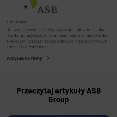
autor artykułu
Dostawca rozwiązań księgowych, podatków, kadr i płac
oraz korporacyjnych. Specjalizujemy się w doradztwie dla
e-sklepów i rozliczeniach podatkowych międzynarodowej
sprzedaży e-commerce
Wizytówka firmy
Przeczytaj artykuły ASB
Group