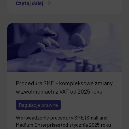
Czytaj dalej
Procedura SME – kompleksowe zmiany
w zwolnieniach z VAT od 2025 roku
Regulacje prawne
Wprowadzenie procedury SME (Small and
Medium Enterprises) od stycznia 2025 roku