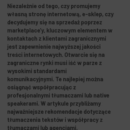
Niezależnie od tego, czy promujemy
własną stronę internetową, e-sklep, czy
decydujemy się na sprzedaż poprzez
marketplace’y, kluczowym elementem w
kontaktach z klientami zagranicznymi
jest zapewnienie najwyższej jakości
treści internetowych. Otwarcie się na
zagraniczne rynki musi iść w parze z
wysokimi standardami
komunikacyjnymi. Te najlepiej można
osiągnąć współpracując z
profesjonalnymi tłumaczami lub native
speakerami. W artykule przybliżamy
najważniejsze rekomendacje dotyczące
tłumaczenia tekstów i współpracy z
tłumaczami lub agencjami.