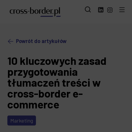
Powrót do artykułów
10 kluczowych zasad
przygotowania
tłumaczeń treści w
cross-border e-
commerce
Marketing