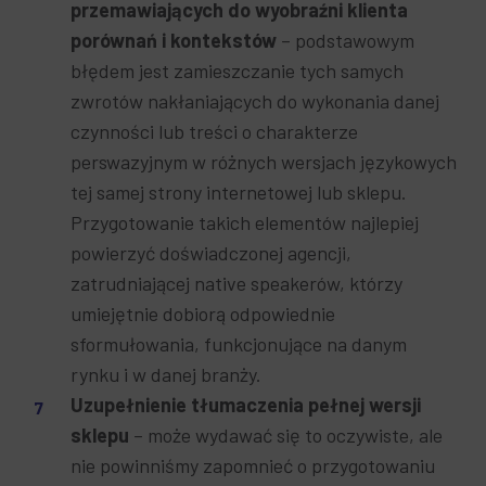
przemawiających do wyobraźni klienta
porównań i kontekstów
– podstawowym
błędem jest zamieszczanie tych samych
zwrotów nakłaniających do wykonania danej
czynności lub treści o charakterze
perswazyjnym w różnych wersjach językowych
tej samej strony internetowej lub sklepu.
Przygotowanie takich elementów najlepiej
powierzyć doświadczonej agencji,
zatrudniającej native speakerów, którzy
umiejętnie dobiorą odpowiednie
sformułowania, funkcjonujące na danym
rynku i w danej branży.
Uzupełnienie tłumaczenia pełnej wersji
sklepu
– może wydawać się to oczywiste, ale
nie powinniśmy zapomnieć o przygotowaniu