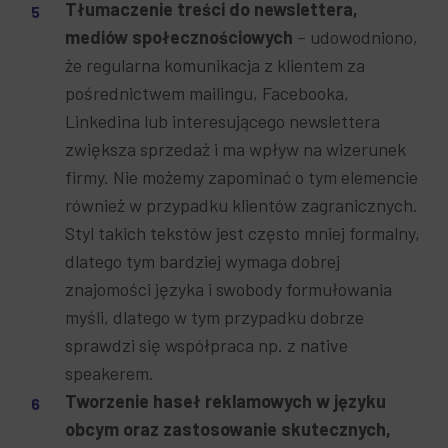
Tłumaczenie treści do newslettera,
mediów społecznościowych
– udowodniono,
że regularna komunikacja z klientem za
pośrednictwem mailingu, Facebooka,
Linkedina lub interesującego newslettera
zwiększa sprzedaż i ma wpływ na wizerunek
firmy. Nie możemy zapominać o tym elemencie
również w przypadku klientów zagranicznych.
Styl takich tekstów jest często mniej formalny,
dlatego tym bardziej wymaga dobrej
znajomości języka i swobody formułowania
myśli, dlatego w tym przypadku dobrze
sprawdzi się współpraca np. z native
speakerem.
Tworzenie haseł reklamowych w języku
obcym oraz zastosowanie skutecznych,