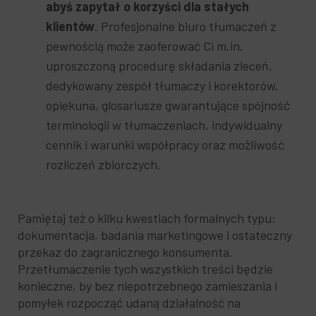
abyś zapytał o korzyści dla stałych
klientów
. Profesjonalne biuro tłumaczeń z
pewnością może zaoferować Ci m.in.
uproszczoną procedurę składania zleceń,
dedykowany zespół tłumaczy i korektorów,
opiekuna, glosariusze gwarantujące spójność
terminologii w tłumaczeniach, indywidualny
cennik i warunki współpracy oraz możliwość
rozliczeń zbiorczych.
Pamiętaj też o kilku kwestiach formalnych typu:
dokumentacja, badania marketingowe i ostateczny
przekaz do zagranicznego konsumenta.
Przetłumaczenie tych wszystkich treści będzie
konieczne, by bez niepotrzebnego zamieszania i
pomyłek rozpocząć udaną działalność na