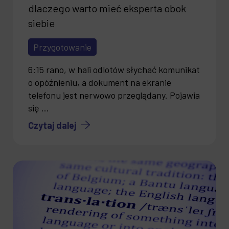
dlaczego warto mieć eksperta obok
siebie
Przygotowanie
6:15 rano, w hali odlotów słychać komunikat
o opóźnieniu, a dokument na ekranie
telefonu jest nerwowo przeglądany. Pojawia
się ...
Czytaj dalej