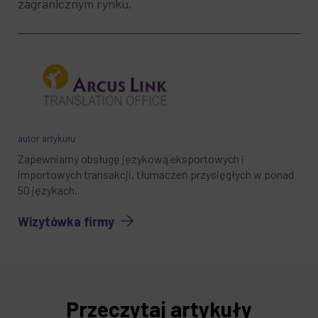
zagranicznym rynku.
autor artykułu
Zapewniamy obsługę językową eksportowych i
importowych transakcji, tłumaczeń przysięgłych w ponad
50 językach.
Wizytówka firmy
Przeczytaj artykuły