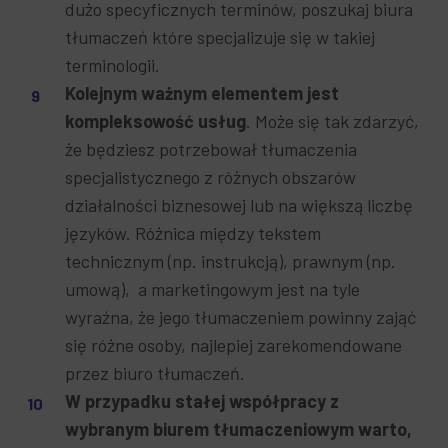
dużo specyficznych terminów, poszukaj biura
tłumaczeń które specjalizuje się w takiej
terminologii.
Kolejnym ważnym elementem jest
kompleksowość usług
. Może się tak zdarzyć,
że będziesz potrzebował tłumaczenia
specjalistycznego z różnych obszarów
działalności biznesowej lub na większą liczbę
języków. Różnica między tekstem
technicznym (np. instrukcją), prawnym (np.
umową), a marketingowym jest na tyle
wyraźna, że jego tłumaczeniem powinny zająć
się różne osoby, najlepiej zarekomendowane
przez biuro tłumaczeń.
W przypadku stałej współpracy z
wybranym biurem tłumaczeniowym warto,