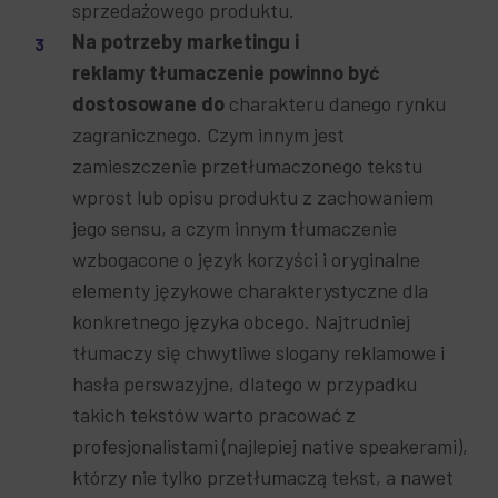
sprzedażowego produktu.
Na potrzeby marketingu i
reklamy tłumaczenie powinno być
dostosowane do
charakteru danego rynku
zagranicznego. Czym innym jest
zamieszczenie przetłumaczonego tekstu
wprost lub opisu produktu z zachowaniem
jego sensu, a czym innym tłumaczenie
wzbogacone o język korzyści i oryginalne
elementy językowe charakterystyczne dla
konkretnego języka obcego. Najtrudniej
tłumaczy się chwytliwe slogany reklamowe i
hasła perswazyjne, dlatego w przypadku
takich tekstów warto pracować z
profesjonalistami (najlepiej native speakerami),
którzy nie tylko przetłumaczą tekst, a nawet