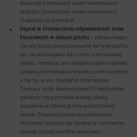
dokonają transkreacji haseł reklamowych.
Więcej o tłumaczeniu haseł reklamowych
znajdziesz w punkcie 6.
Użycie w tłumaczeniu odpowiednich słów
kluczowych w danym języku
– zabieg mający
na celu lepsze pozycjonowanie karty produktu
np. na marketplace lub strony internetowej
sklepu. Pamiętaj, aby słowa kluczowe również
zostały przetłumaczone przez profesjonalistę,
a nie np. przez translator internetowy.
Tłumacz może zaproponować Ci także różne
warianty czy pochodne danego słowa,
popularne w danym języku w codziennej
mowie. Słowa kluczowe są podstawową
tworzenia tekstów dla Twojego e-commerce,
dlatego zadbaj o solidne podstawy.