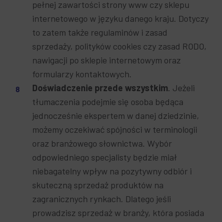
pełnej zawartości strony www czy sklepu
internetowego w języku danego kraju. Dotyczy
to zatem także regulaminów i zasad
sprzedaży, polityków cookies czy zasad RODO,
nawigacji po sklepie internetowym oraz
formularzy kontaktowych.
Doświadczenie przede wszystkim
. Jeżeli
tłumaczenia podejmie się osoba będąca
jednocześnie ekspertem w danej dziedzinie,
możemy oczekiwać spójności w terminologii
oraz branżowego słownictwa. Wybór
odpowiedniego specjalisty będzie miał
niebagatelny wpływ na pozytywny odbiór i
skuteczną sprzedaż produktów na
zagranicznych rynkach. Dlatego jeśli
prowadzisz sprzedaż w branży, która posiada