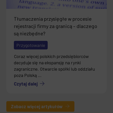
Tłumaczenia przysięgłe w procesie
rejestracji firmy za granicą – dlaczego
są niezbędne?
Przygotowanie
Coraz więcej polskich przedsiębiorców
decyduje się na ekspansję na rynki
zagraniczne. Otwarcie spółki lub oddziału
poza Polską ...
Czytaj dalej
Zobacz więcej artykułów