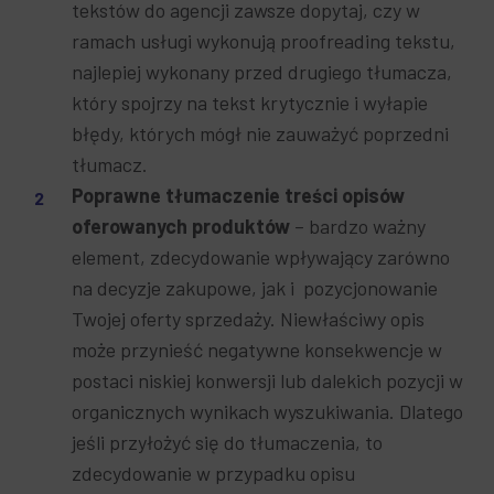
tekstów do agencji zawsze dopytaj, czy w
ramach usługi wykonują proofreading tekstu,
najlepiej wykonany przed drugiego tłumacza,
który spojrzy na tekst krytycznie i wyłapie
błędy, których mógł nie zauważyć poprzedni
tłumacz.
Poprawne tłumaczenie treści opisów
oferowanych produktów
– bardzo ważny
element, zdecydowanie wpływający zarówno
na decyzje zakupowe, jak i pozycjonowanie
Twojej oferty sprzedaży. Niewłaściwy opis
może przynieść negatywne konsekwencje w
postaci niskiej konwersji lub dalekich pozycji w
organicznych wynikach wyszukiwania. Dlatego
jeśli przyłożyć się do tłumaczenia, to
zdecydowanie w przypadku opisu