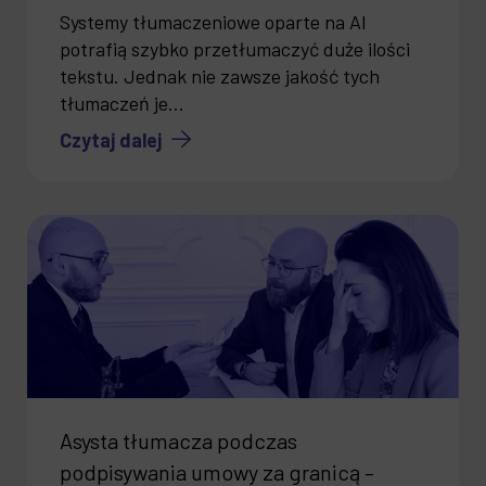
Systemy tłumaczeniowe oparte na AI
potrafią szybko przetłumaczyć duże ilości
tekstu. Jednak nie zawsze jakość tych
tłumaczeń je...
Czytaj dalej
Asysta tłumacza podczas
podpisywania umowy za granicą –