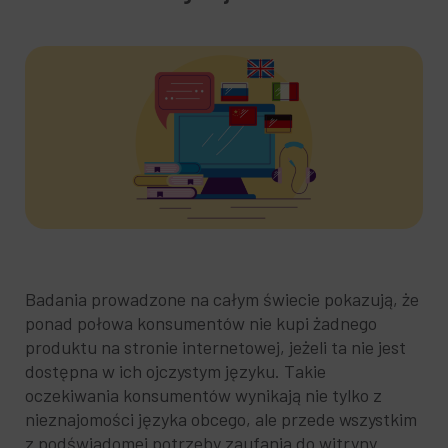
Badania prowadzone na całym świecie pokazują, że
ponad połowa konsumentów nie kupi żadnego
produktu na stronie internetowej, jeżeli ta nie jest
dostępna w ich ojczystym języku. Takie
oczekiwania konsumentów wynikają nie tylko z
nieznajomości języka obcego, ale przede wszystkim
z podświadomej potrzeby zaufania do witryny